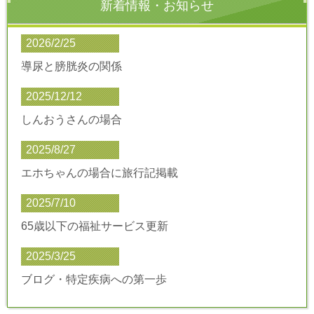
新着情報・お知らせ
2026/2/25
導尿と膀胱炎の関係
2025/12/12
しんおうさんの場合
2025/8/27
エホちゃんの場合に旅行記掲載
2025/7/10
65歳以下の福祉サービス更新
2025/3/25
ブログ・特定疾病への第一歩