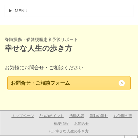
MENU
脊髄損傷・脊髄梗塞患者予後リポート
幸せな人生の歩き方
お気軽にお問合せ・ご相談ください
お問合せ・ご相談フォーム
トップページ
3つのポイント
活動内容
活動の流れ
お仲間の声
概要情報
お問合せ
(C) 幸せな人生の歩き方