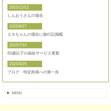
2025/12/12
しんおうさんの場合
2025/8/27
エホちゃんの場合に旅行記掲載
2025/7/10
65歳以下の福祉サービス更新
2025/3/25
ブログ・特定疾病への第一歩
MENU