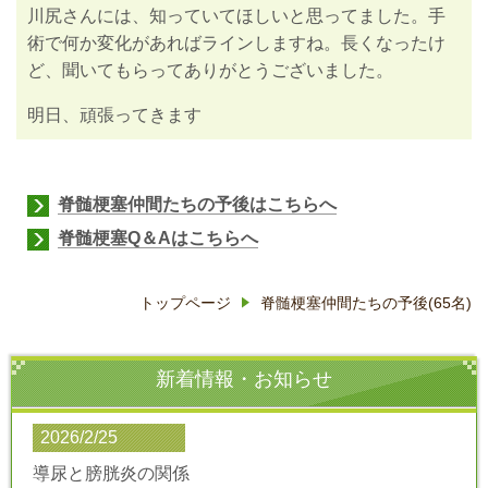
川尻さんには、知っていてほしいと思ってました。手
術で何か変化があればラインしますね。長くなったけ
ど、聞いてもらってありがとうございました。
明日、頑張ってきます
脊髄梗塞仲間たちの予後
はこちらへ
脊髄梗塞Q＆A
はこちらへ
トップページ
脊髄梗塞仲間たちの予後(65名)
新着情報・お知らせ
2026/2/25
導尿と膀胱炎の関係