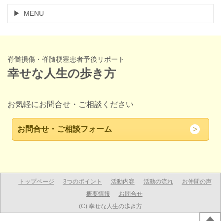
MENU
脊髄損傷・脊髄梗塞患者予後リポート
幸せな人生の歩き方
お気軽にお問合せ・ご相談ください
お問合せ・ご相談フォーム
トップページ
3つのポイント
活動内容
活動の流れ
お仲間の声
概要情報
お問合せ
(C) 幸せな人生の歩き方