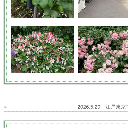
2026.5.20 江戸東