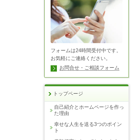
フォームは24時間受付中です。
お気軽にご連絡ください。
お問合せ・ご相談フォーム
トップページ
自己紹介とホームページを作っ
た理由
幸せな人生を送る3つのポイン
ト