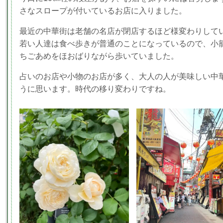
さなスロープが付いているお店に入りました。
最近の中華街は老舗の名店が閉店するほど様変わりして
若い人達は食べ歩きが普通のことになっているので、小
ちごあめをほおばりながら歩いていました。
占いのお店や小物のお店が多く、大人の人が美味しい中
うに思います。時代の移り変わりですね。