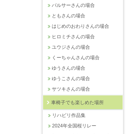
パルサーさんの場合
ともさんの場合
はじめのおわりさんの場合
ヒロミチさんの場合
ユウジさんの場合
くーちゃんさんの場合
ゆうさんの場合
ゆうこさんの場合
サツキさんの場合
車椅子でも楽しめた場所
リハビリ作品集
2024年全国桜リレー