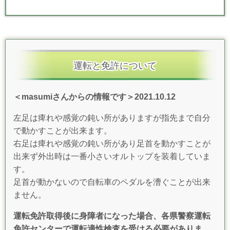
運転と免許について
＜masumiさんからの情報です＞2021.10.12
左足は痺れや感覚の鈍い所がありますが指先まで自分
で動かすことが出来ます。
右足は痺れや感覚の鈍い所があり足首を動かすことが
出来ず外出時は一番小さいオルトップを装着していま
す。
足首が動かないので自転車のペダルを漕ぐことが出来
ません。
運転免許取得後に身障者になった場合、各県警察運転
免許センターで運転適性検査を受ける必要がありま