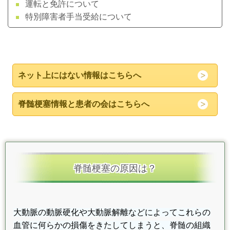
運転と免許について
特別障害者手当受給について
ネット上にはない情報はこちらへ
脊髄梗塞情報と患者の会はこちらへ
脊髄梗塞の原因は？
大動脈の動脈硬化や大動脈解離などによってこれらの
血管に何らかの損傷をきたしてしまうと、脊髄の組織