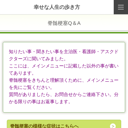
幸せな人生の歩き方
脊髄梗塞Q＆A
知りたい事・聞きたい事を主治医・看護師・アスクド
クターズに聞いてみました。
ここには、メインメニューに記載した以外の事が書い
てあります。
脊髄梗塞をきちんと理解頂くために、メインメニュー
を先にご覧ください。
質問がありましたら、お問合せからご連絡下さい。分
かる限りの事はお返事します。
脊髄梗塞の様様な症状はこちらへ