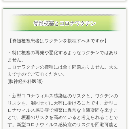
脊髄梗塞とコロナワクチン
【脊髄梗塞患者はワクチンを接種すべきですか】
・特に梗塞の再発や悪化するようなワクチンではあり
ません。
コロナワクチンの接種には全く問題ありません。大丈
夫ですのでご安心ください。
(脳神経外科医師)
・新型コロナウィルス感染症のリスクと、ワクチンの
リスクを、混同せずに天秤に掛けることです。
新型コ
ロナウィルス感染症で頻繁に異常な血液凝固を来すこ
とで、梗塞のリスクを高めていると考えられることで
す。
新型コロナウィルス感染症のリスクを回避可能と