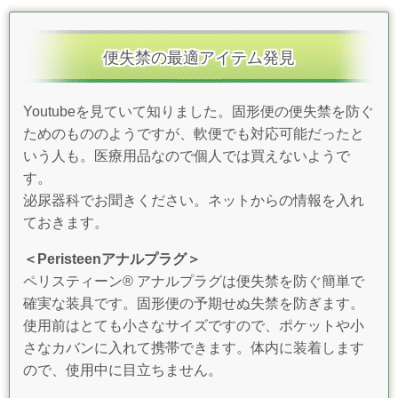
便失禁の最適アイテム発見
Youtubeを見ていて知りました。固形便の便失禁を防ぐ
ためのもののようですが、軟便でも対応可能だったと
いう人も。医療用品なので個人では買えないようで
す。
泌尿器科でお聞きください。ネットからの情報を入れ
ておきます。
＜Peristeenアナルプラグ＞
ペリスティーン® アナルプラグは便失禁を防ぐ簡単で
確実な装具です。固形便の予期せぬ失禁を防ぎます。
使用前はとても小さなサイズですので、ポケットや小
さなカバンに入れて携帯できます。体内に装着します
ので、使用中に目立ちません。