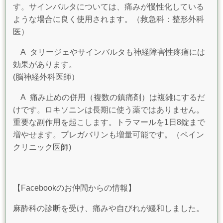
す。サインバルタについては、痛みが慢性化している
ような場合に良く使用されます。（救急科：整形外科
医）
A タリージェやサインバルタも神経障害性疼痛には
効果があります。
(脳神経外科医師）
A 痛み止めの併用（複数の鎮痛剤）は複雑にするだ
けです。ロキソニンは長期に使う薬ではありません。
重要な副作用を起こします。トラマールを1日8錠まで
増やせます。プレガバリンも増量可能です。（ペイン
クリニック医師)
【Facebookのお仲間からの情報】
麻酔科の診断を受け、痛みや自びれが緩和しました。