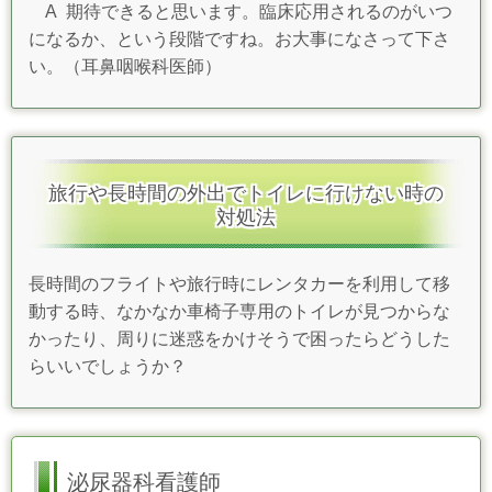
A 期待できると思います。臨床応用されるのがいつ
になるか、という段階ですね。
お大事になさって下さ
い。（耳鼻咽喉科医師）
旅行や長時間の外出でトイレに行けない時の
対処法
長時間のフライトや旅行時にレンタカーを利用して移
動する時、なかなか車椅子専用のトイレが見つからな
かったり、周りに迷惑をかけそうで困ったらどうした
らいいでしょうか？
泌尿器科看護師