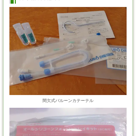
間欠式バルーンカテーテル