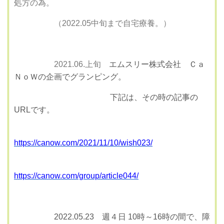
処方の為。
（2022.05中旬まで自宅療養。）
2021.06.上旬
エムスリー株式会社 Ｃａ
ＮｏＷの企画でグランピング。
下記は、その時の記事の
URLです。
https://canow.com/2021/11/10/wish023/
https://canow.com/group/article044/
2022.05.23 週４日 10時～16時の間で、障