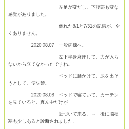
左足が変だし、下腹部も変な
感覚がありました。
倒れた8/1と7/31の記憶が、全
くありません。
2020.08.07 一般病棟へ。
左下半身麻痺して、力が入ら
ないから立てなかったですね。
ベッドに腰かけて、尿を出そ
うとして、便失禁。
2020.08.08 ベッドで寝ていて、カーテン
を見ていると、真ん中だけが
近づいて来る。→ 後に脳梗
塞も少しあると診断されました。