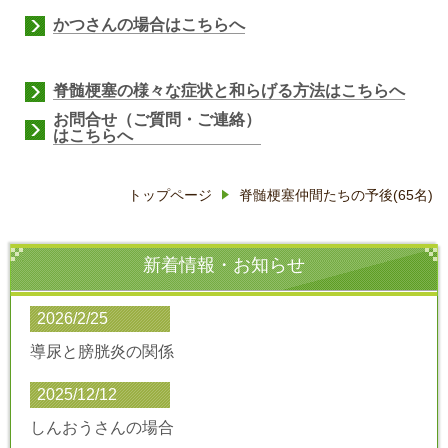
かつさんの場合
はこちらへ
脊髄梗塞の様々な症状と和らげる方法
はこちらへ
お問合せ（ご質問・ご連絡）
はこちらへ
トップページ
脊髄梗塞仲間たちの予後(65名)
新着情報・お知らせ
2026/2/25
導尿と膀胱炎の関係
2025/12/12
しんおうさんの場合