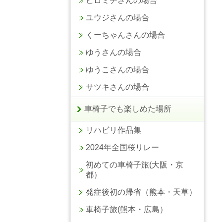
ヒロミチさんの場合
ユウジさんの場合
くーちゃんさんの場合
ゆうさんの場合
ゆうこさんの場合
サツキさんの場合
車椅子でも楽しめた場所
リハビリ作品集
2024年全国桜リレー
初めての車椅子旅(大阪・京
都）
発症後初の帰省（熊本・天草）
車椅子旅(熊本・広島）