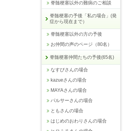
脊髄梗塞以外の難病のご相談
脊髄梗塞の予後「私の場合」(発
症から現在まで）
脊髄梗塞以外の方の予後
お仲間の声のページ（80名）
脊髄梗塞仲間たちの予後(65名)
なすびさんの場合
kazueさんの場合
MAYAさんの場合
パルサーさんの場合
ともさんの場合
はじめのおわりさんの場合